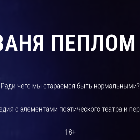
ВАНЯ ПЕПЛОМ
Ради чего мы стараемся быть нормальными?
едия с элементами поэтического театра и пе
18+