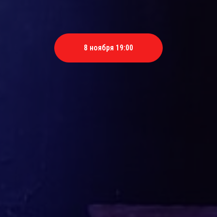
8 ноября 19:00