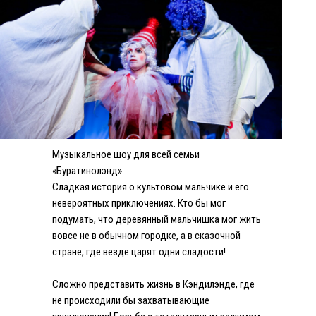
Музыкальное шоу для всей семьи
«Буратинолэнд»
Сладкая история о культовом мальчике и его
невероятных приключениях. Кто бы мог
подумать, что деревянный мальчишка мог жить
вовсе не в обычном городке, а в сказочной
стране, где везде царят одни сладости!
Сложно представить жизнь в Кэндилэнде, где
не происходили бы захватывающие